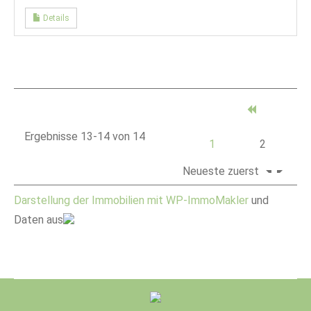
Details
Ergebnisse 13-14 von 14
1
2
Neueste zuerst
Darstellung der Immobilien mit WP-ImmoMakler
und
Daten aus