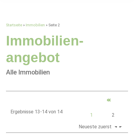
Startseite
»
Immobilien
»
Seite 2
Immobilien­
angebot
Alle Immobilien
Ergebnisse 13-14 von 14
1
2
Neueste zuerst