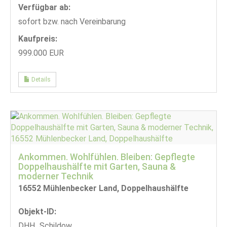
Verfügbar ab:
sofort bzw. nach Vereinbarung
Kaufpreis:
999.000 EUR
Details
Ankommen. Wohlfühlen. Bleiben: Gepflegte
Doppelhaushälfte mit Garten, Sauna &
moderner Technik
16552 Mühlenbecker Land, Doppelhaushälfte
Objekt-ID:
DHH_Schildow