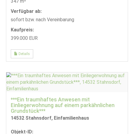
347 m²
Verfügbar ab:
sofort bzw. nach Vereinbarung
Kaufpreis:
399.000 EUR
Details
***Ein traumhaftes Anwesen mit
Einliegerwohnung auf einem parkähnlichen
Grundstück***
14532 Stahnsdorf, Einfamilienhaus
Objekt-ID: