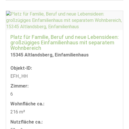
Platz für Familie, Beruf und neue Lebensideen:
großzügiges Einfamilienhaus mit separatem
Wohnbereich
15345 Altlandsberg, Einfamilienhaus
Objekt-ID:
EFH_HH
Zimmer:
6
Wohnfläche ca.:
216 m²
Nutzfläche ca.: