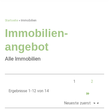
Startseite
»
Immobilien
Immobilien­
angebot
Alle Immobilien
1
2
Ergebnisse 1-12 von 14
Neueste zuerst